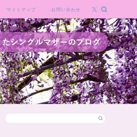
サイトマップ
お問い合わせ