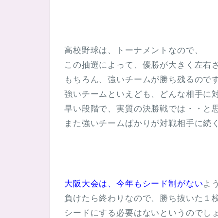
高校野球は、トーナメントなので、
この抽選によって、優勝が大きく左右
もちろん、強いチームが勝ち残るので
強いチームといえども、どんな相手に
早い段階で、実質の決勝戦では・・と
また強いチームばかりが対戦相手に続
大阪大会は、今年もシード制がない
よ
負けたら終わりなので、勝ち抜いた１
シードにする必要はないというのでし