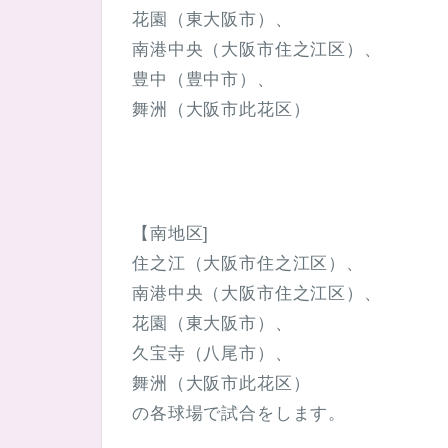
花園（東大阪市）、
南港中央（大阪市住之江区）、
豊中（豊中市）、
舞洲（大阪市此花区）
【南地区]
住之江（大阪市住之江区）、
南港中央（大阪市住之江区）、
花園（東大阪市）、
久宝寺（八尾市）、
舞洲（大阪市此花区）
の各球場で試合をします。