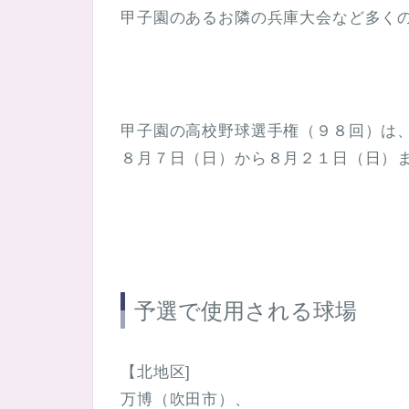
甲子園のあるお隣の兵庫大会など多く
甲子園の高校野球選手権（９８回）は
８月７日（日）から８月２１日（日）
予選で使用される球場
【北地区]
万博（吹田市）、