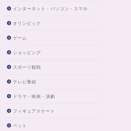
インターネット・パソコン・スマホ
オリンピック
ゲーム
ショッピング
スポーツ観戦
テレビ番組
ドラマ・映画・演劇
フィギュアスケート
ペット