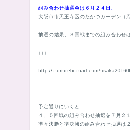
組み合わせ抽選会は６月２４日、
大阪市市天王寺区のたかつガーデン（
抽選の結果、３回戦までの組み合わせ
↓↓↓
http://comorebi-road.com/osaka20160
予定通りにいくと、
４、５回戦の組み合わせ抽選を７月２
準々決勝と準決勝の組み合わせ抽選は