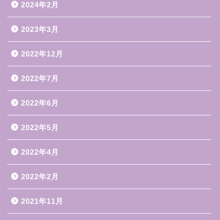
2024年2月
2023年3月
2022年12月
2022年7月
2022年6月
2022年5月
2022年4月
2022年2月
2021年11月