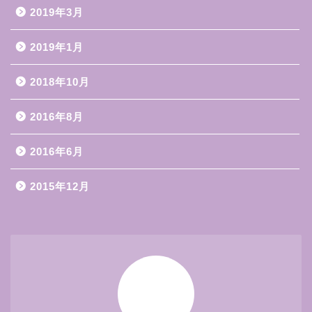
2019年3月
2019年1月
2018年10月
2016年8月
2016年6月
2015年12月