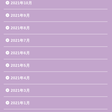
2021年10月
2021年9月
2021年8月
2021年7月
2021年6月
2021年5月
2021年4月
2021年3月
2021年1月