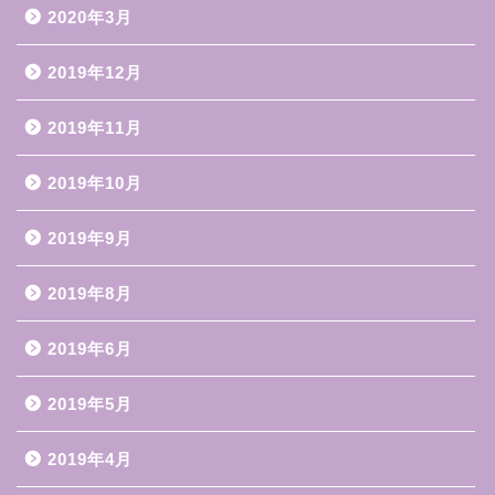
2020年3月
2019年12月
2019年11月
2019年10月
2019年9月
2019年8月
2019年6月
2019年5月
2019年4月