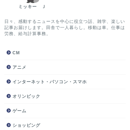
ミッキー Ｊ
日々、感動するニュースを中心に役立つ話、雑学、楽しい
記事お届けします。田舎で一人暮らし。移動は車。仕事は
労務、給与計算事務。
CM
アニメ
インターネット・パソコン・スマホ
オリンピック
ゲーム
ショッピング