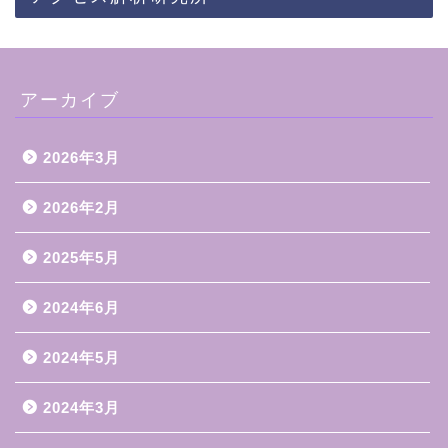
アーカイブ
2026年3月
2026年2月
2025年5月
2024年6月
2024年5月
2024年3月