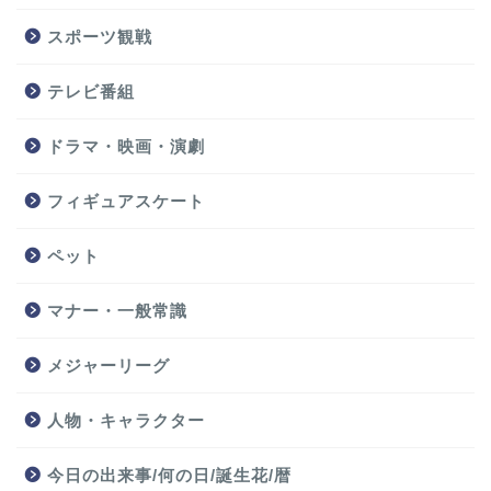
スポーツ観戦
テレビ番組
ドラマ・映画・演劇
フィギュアスケート
ペット
マナー・一般常識
メジャーリーグ
人物・キャラクター
今日の出来事/何の日/誕生花/暦