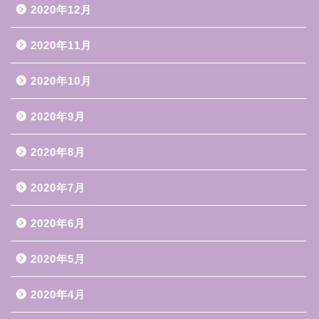
2020年12月
2020年11月
2020年10月
2020年9月
2020年8月
2020年7月
2020年6月
2020年5月
2020年4月