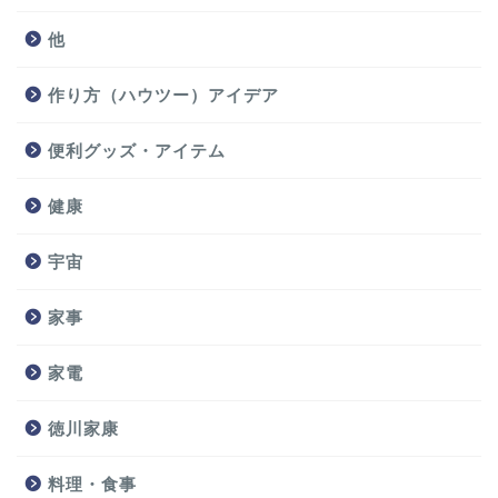
他
作り方（ハウツー）アイデア
便利グッズ・アイテム
健康
宇宙
家事
家電
徳川家康
料理・食事