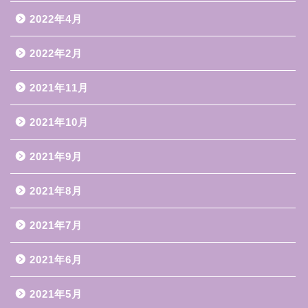
2022年4月
2022年2月
2021年11月
2021年10月
2021年9月
2021年8月
2021年7月
2021年6月
2021年5月