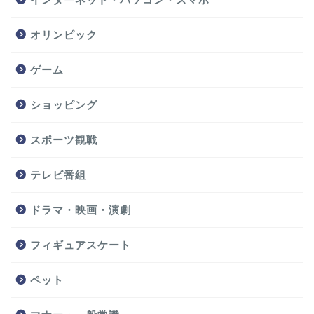
オリンピック
ゲーム
ショッピング
スポーツ観戦
テレビ番組
ドラマ・映画・演劇
フィギュアスケート
ペット