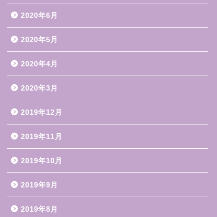
2020年6月
2020年5月
2020年4月
2020年3月
2019年12月
2019年11月
2019年10月
2019年9月
2019年8月