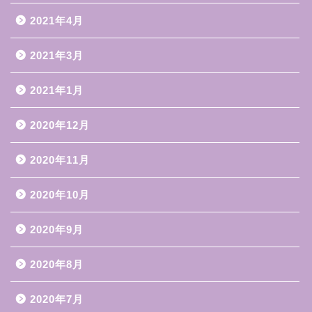
2021年4月
2021年3月
2021年1月
2020年12月
2020年11月
2020年10月
2020年9月
2020年8月
2020年7月