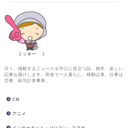
ミッキー Ｊ
日々、感動するニュースを中心に役立つ話、雑学、楽しい
記事お届けします。田舎で一人暮らし。移動は車。仕事は
労務、給与計算事務。
CM
アニメ
インターネット・パソコン・スマホ