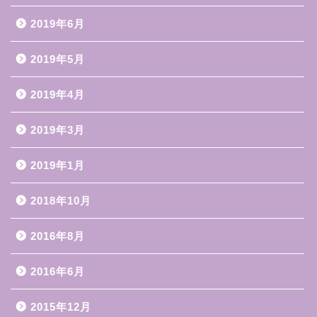
2019年6月
2019年5月
2019年4月
2019年3月
2019年1月
2018年10月
2016年8月
2016年6月
2015年12月