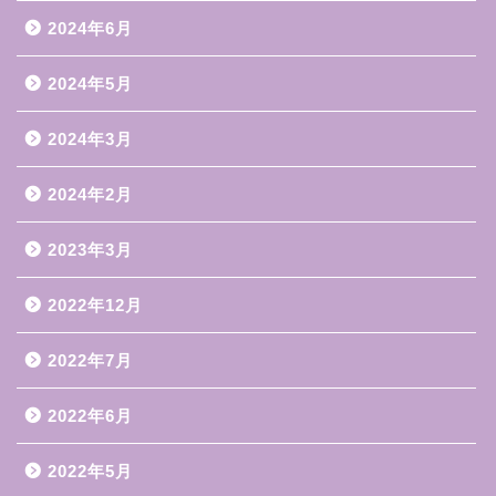
2024年6月
2024年5月
2024年3月
2024年2月
2023年3月
2022年12月
2022年7月
2022年6月
2022年5月