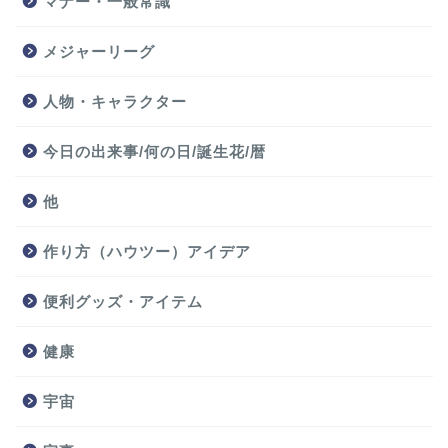
マナー・一般常識
メジャーリーグ
人物・キャラクター
今日の出来事/何の日/誕生花/暦
他
作り方（ハウツー）アイデア
便利グッズ・アイテム
健康
宇宙