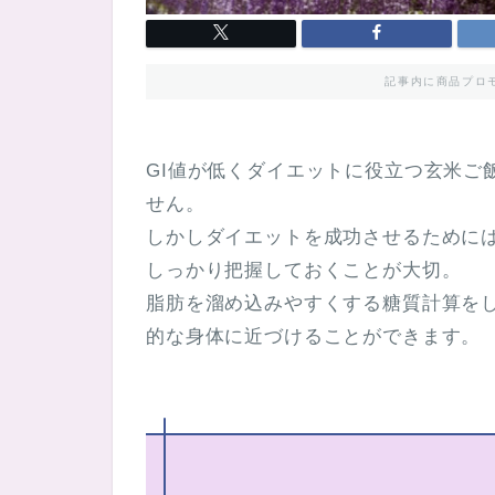
記事内に商品プロ
GI値が低くダイエットに役立つ玄米ご
せん。
しかしダイエットを成功させるために
しっかり把握しておくことが大切。
脂肪を溜め込みやすくする糖質計算を
的な身体に近づけることができます。