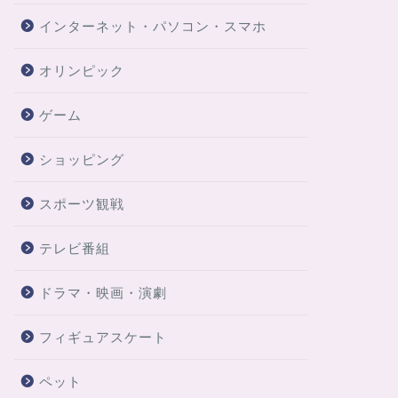
インターネット・パソコン・スマホ
オリンピック
ゲーム
ショッピング
スポーツ観戦
テレビ番組
ドラマ・映画・演劇
フィギュアスケート
ペット