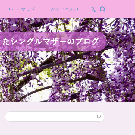
サイトマップ
お問い合わせ