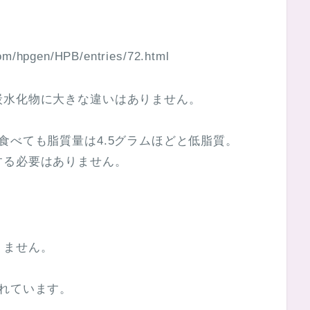
/hpgen/HPB/entries/72.html
炭水化物に大きな違いはありません。
食べても脂質量は4.5グラムほどと低脂質。
する必要はありません。
りません。
。
れています。