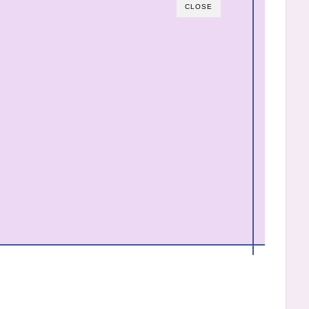
CLOSE