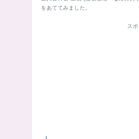
をあててみました。
スポ