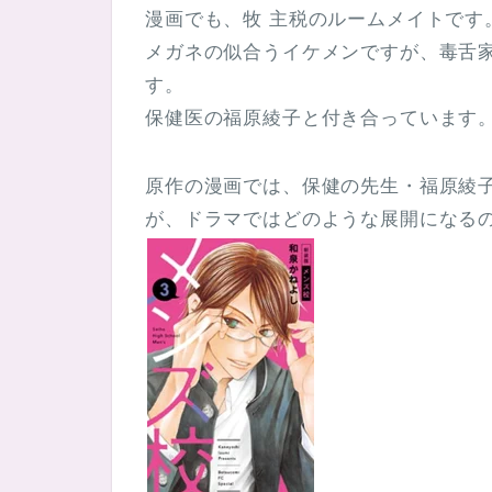
漫画でも、牧 主税のルームメイトです
メガネの似合うイケメンですが、毒舌
す。
保健医の福原綾子と付き合っています
原作の漫画では、保健の先生・福原綾
が、ドラマではどのような展開になる