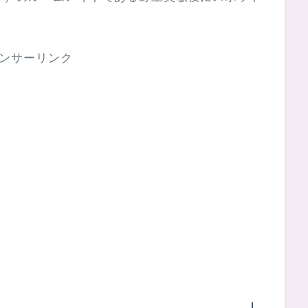
ンサーリンク