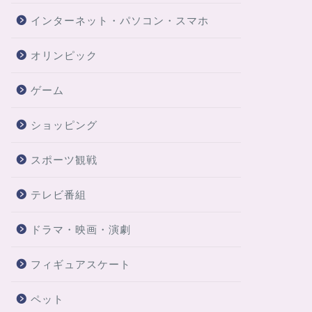
インターネット・パソコン・スマホ
オリンピック
ゲーム
ショッピング
スポーツ観戦
テレビ番組
ドラマ・映画・演劇
フィギュアスケート
ペット