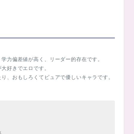
。学力偏差値が高く、リーダー的存在です。
が大好きでエロです。
たり、おもしろくてピュアで優しいキャラです。
。
ん