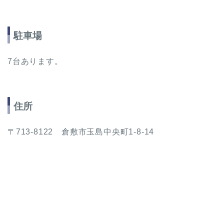
駐車場
7台あります。
住所
〒713-8122 倉敷市玉島中央町1-8-14