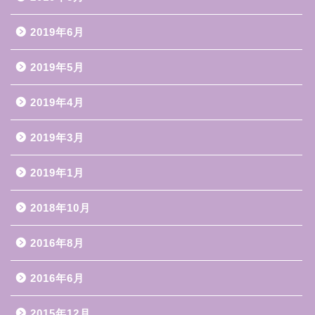
2019年6月
2019年5月
2019年4月
2019年3月
2019年1月
2018年10月
2016年8月
2016年6月
2015年12月