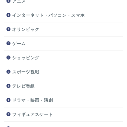
アニメ
インターネット・パソコン・スマホ
オリンピック
ゲーム
ショッピング
スポーツ観戦
テレビ番組
ドラマ・映画・演劇
フィギュアスケート