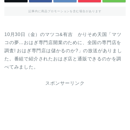
記事内に商品プロモーションを含む場合があります
10月30日（金）のマツコ&有吉 かりそめ天国「マツ
コの夢…おはぎ専門店開業のために、全国の専門店を
調査! おはぎ専門店は儲かるのか?」の放送がありまし
た。番組で紹介されたおはぎ店と通販できるのかを調
べてみました。
スポンサーリンク