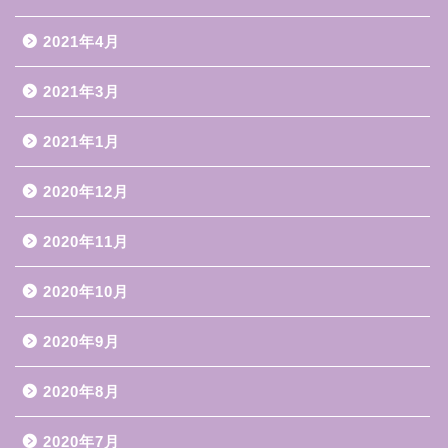
2021年4月
2021年3月
2021年1月
2020年12月
2020年11月
2020年10月
2020年9月
2020年8月
2020年7月