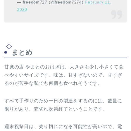
— freedom727 (@freedom7274)
February 11,
2020
まとめ
甘党の店 やまとのおはぎは、大きさも少し小さくて食
べやすいサイズです。味は、甘すぎないので、甘すぎ
るのが苦手な私でも何個も食べれそうです。
すべて手作りのため一日の製造をするのには、数量に
限りがあり、売切れ次第終了ということです。
週末祝祭日は、売り切れになる可能性が高いので、電