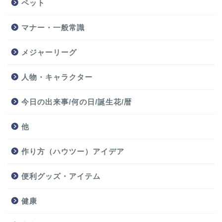
ペット
マナー・一般常識
メジャーリーグ
人物・キャラクター
今日の出来事/何の日/誕生花/暦
他
作り方（ハウツー）アイデア
便利グッズ・アイテム
健康