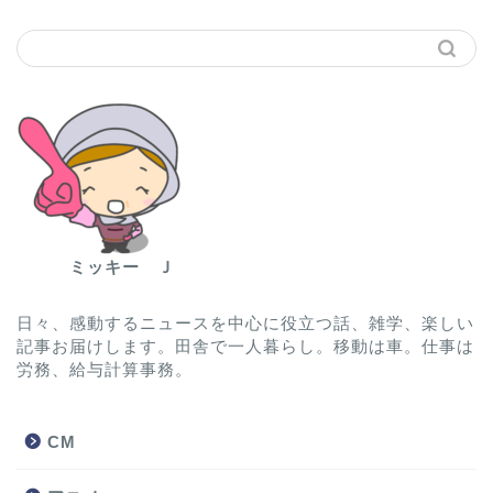
ミッキー Ｊ
日々、感動するニュースを中心に役立つ話、雑学、楽しい
記事お届けします。田舎で一人暮らし。移動は車。仕事は
労務、給与計算事務。
CM