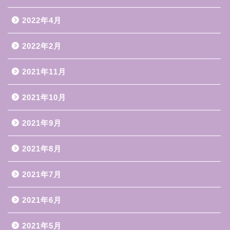
2022年4月
2022年2月
2021年11月
2021年10月
2021年9月
2021年8月
2021年7月
2021年6月
2021年5月