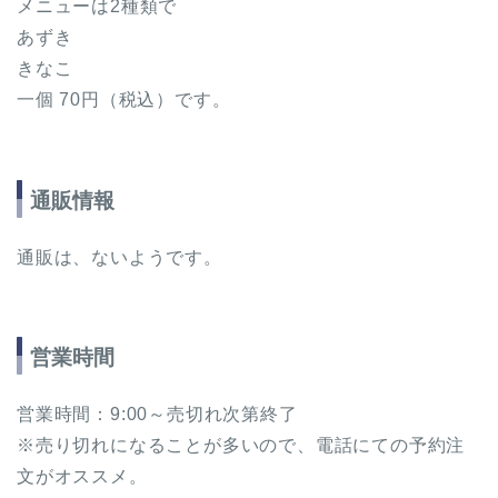
メニューは2種類で
あずき
きなこ
一個 70円（税込）です。
通販情報
通販は、ないようです。
営業時間
営業時間：9:00～売切れ次第終了
※売り切れになることが多いので、電話にての予約注
文がオススメ。