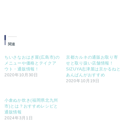
関連
ちいさなおはぎ屋(広島市)の
京都カルネの通販お取り寄
メニューや価格とテイクア
せと取り扱い店舗情報！
ウト・通販情報！
SIZUYA志津屋は京かるねと
2020年10月30日
あんぱんがおすすめ
2020年10月19日
小倉ぬか炊き(福岡県北九州
市)とは？おすすめレシピと
通販情報
2024年3月1日