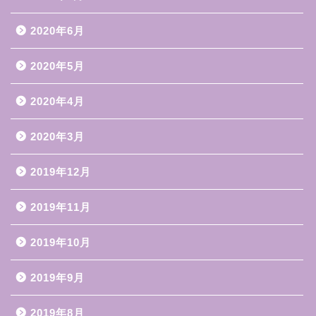
2020年6月
2020年5月
2020年4月
2020年3月
2019年12月
2019年11月
2019年10月
2019年9月
2019年8月