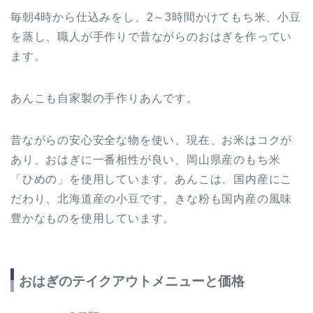
毎朝4時から仕込みをし、2～3時間かけてもち米、小豆
を蒸し、職人が手作りで昔ながらのおはぎを作ってい
ます。
あんこも自家製の手作りあんです。
昔ながらの安心安全な物を使い、現在、お米はコクが
あり、おはぎに一番相性が良い、岡山県産のもち米
「ひめの」を使用しています。あんこは、国内産にこ
だわり、北海道産の小豆です。きな粉も国内産の風味
豊かなものを使用しています。
おはぎのテイクアウトメニューと価格