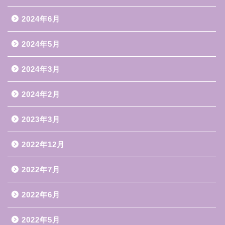
2024年6月
2024年5月
2024年3月
2024年2月
2023年3月
2022年12月
2022年7月
2022年6月
2022年5月