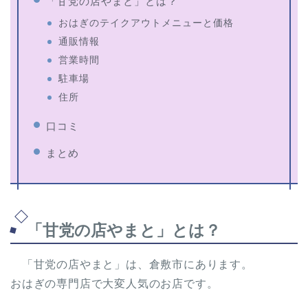
「甘党の店やまと」とは？
おはぎのテイクアウトメニューと価格
通販情報
営業時間
駐車場
住所
口コミ
まとめ
「甘党の店やまと」とは？
「甘党の店やまと」は、倉敷市にあります。
おはぎの専門店で大変人気のお店です。