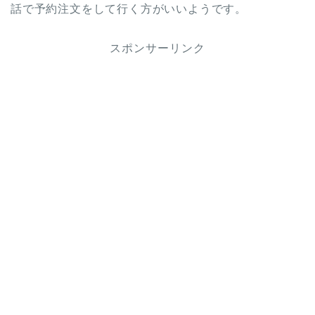
話で予約注文をして行く方がいいようです。
スポンサーリンク