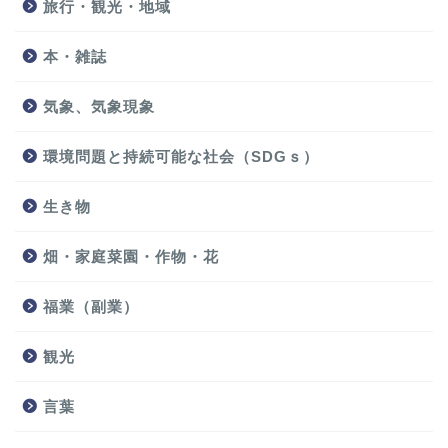
旅行・観光・地域
本・雑誌
気象、気象現象
環境問題と持続可能な社会（SDGｓ）
生き物
畑・家庭菜園・作物・花
福業（副業）
観光
言葉