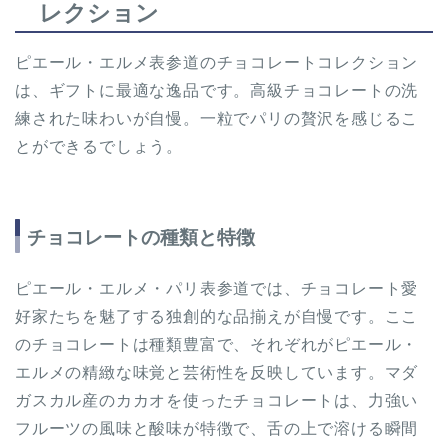
レクション
ピエール・エルメ表参道のチョコレートコレクション
は、ギフトに最適な逸品です。高級チョコレートの洗
練された味わいが自慢。一粒でパリの贅沢を感じるこ
とができるでしょう。
チョコレートの種類と特徴
ピエール・エルメ・パリ表参道では、チョコレート愛
好家たちを魅了する独創的な品揃えが自慢です。ここ
のチョコレートは種類豊富で、それぞれがピエール・
エルメの精緻な味覚と芸術性を反映しています。マダ
ガスカル産のカカオを使ったチョコレートは、力強い
フルーツの風味と酸味が特徴で、舌の上で溶ける瞬間