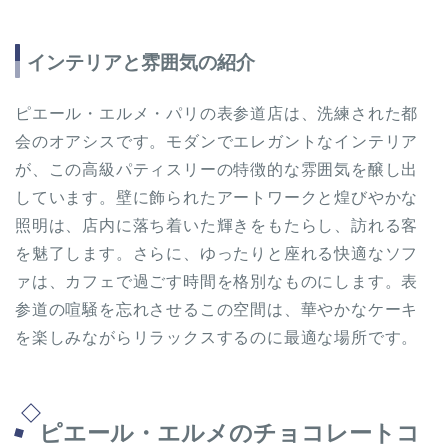
インテリアと雰囲気の紹介
ピエール・エルメ・パリの表参道店は、洗練された都
会のオアシスです。モダンでエレガントなインテリア
が、この高級パティスリーの特徴的な雰囲気を醸し出
しています。壁に飾られたアートワークと煌びやかな
照明は、店内に落ち着いた輝きをもたらし、訪れる客
を魅了します。さらに、ゆったりと座れる快適なソフ
ァは、カフェで過ごす時間を格別なものにします。表
参道の喧騒を忘れさせるこの空間は、華やかなケーキ
を楽しみながらリラックスするのに最適な場所です。
ピエール・エルメのチョコレートコ