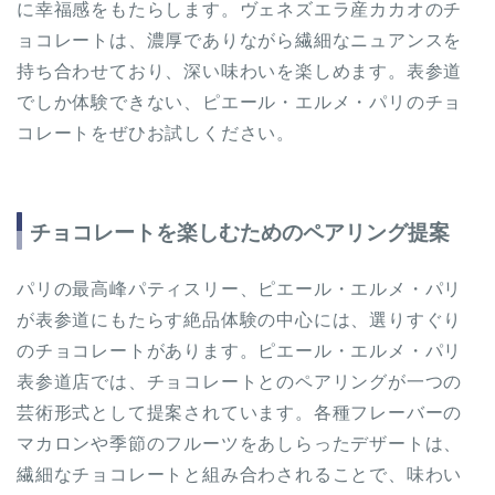
に幸福感をもたらします。ヴェネズエラ産カカオのチ
ョコレートは、濃厚でありながら繊細なニュアンスを
持ち合わせており、深い味わいを楽しめます。表参道
でしか体験できない、ピエール・エルメ・パリのチョ
コレートをぜひお試しください。
チョコレートを楽しむためのペアリング提案
パリの最高峰パティスリー、ピエール・エルメ・パリ
が表参道にもたらす絶品体験の中心には、選りすぐり
のチョコレートがあります。ピエール・エルメ・パリ
表参道店では、チョコレートとのペアリングが一つの
芸術形式として提案されています。各種フレーバーの
マカロンや季節のフルーツをあしらったデザートは、
繊細なチョコレートと組み合わされることで、味わい