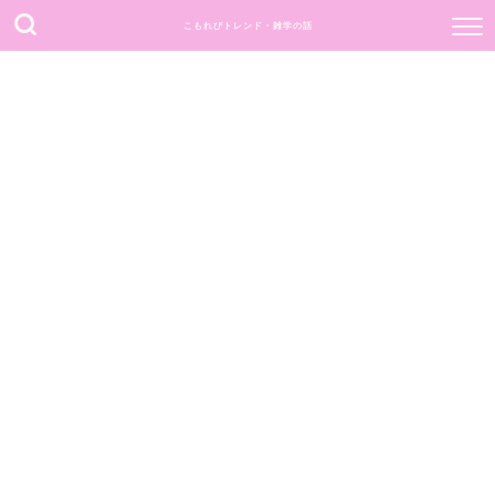
こもれびトレンド・雑学の話
何事もポジティブ思考で過ごしたい。