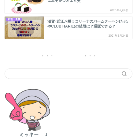
はみそかつとエビ天
2020年6月6日
料理・食事
滋賀･近江八幡ラコリーナのバームクーヘン(たね
やCLUB HARIE)の値段は？通販できる？
2021年8月24日
ミッキー Ｊ