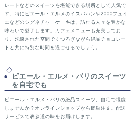
レートなどのスイーツを堪能できる場所として人気で
す。特にピエール・エルメのイスパハンや2000フュイ
エなどのシグネチャーケーキは、訪れる人々を豊かな
味わいで魅了します。カフェメニューも充実してお
り、洗練された空間でくつろぎながら絶品チョコレー
トと共に特別な時間を過ごせるでしょう。
ピエール・エルメ・パリのスイーツ
を自宅でも
ピエール・エルメ・パリの絶品スイーツ、自宅で堪能
しませんか？オンラインショップから簡単注文。配送
サービスで表参道の味をお届けします。