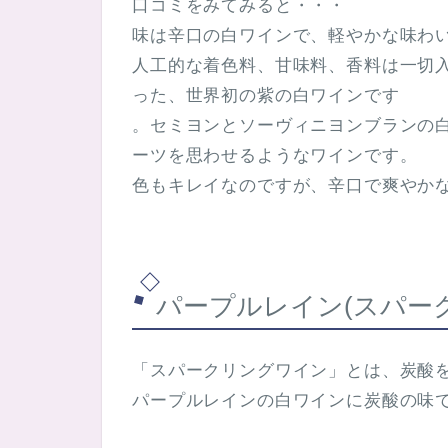
口コミをみてみると・・・
味は辛口の白ワインで、軽やかな味わ
人工的な着色料、甘味料、香料は一切
った、世界初の紫の白ワインです
。セミヨンとソーヴィニヨンブランの
ーツを思わせるようなワインです。
色もキレイなのですが、辛口で爽やか
パープルレイン(スパー
「スパークリングワイン」とは、炭酸
パープルレインの白ワインに炭酸の味