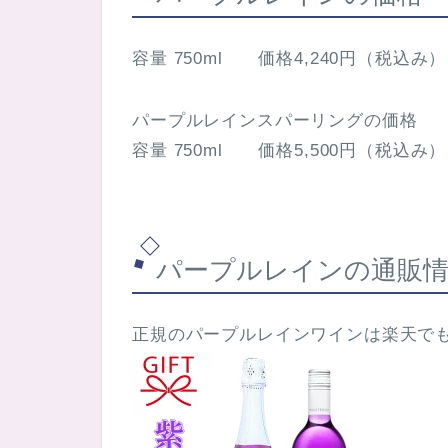
容量 750ml 価格4,240円（税込み）
パープルレインスパーリングの価格
容量 750ml 価格5,500円（税込み）
パープルレインの通販
正規のパープルレインワインは楽天で