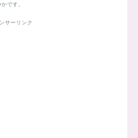
やかです。
ンサーリンク