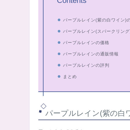
Contents
パープルレイン(紫の白ワイン)
パープルレイン(スパークリング
パープルレインの価格
パープルレインの通販情報
パープルレインの評判
まとめ
パープルレイン(紫の白