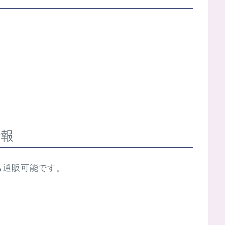
情報
も通販可能です。