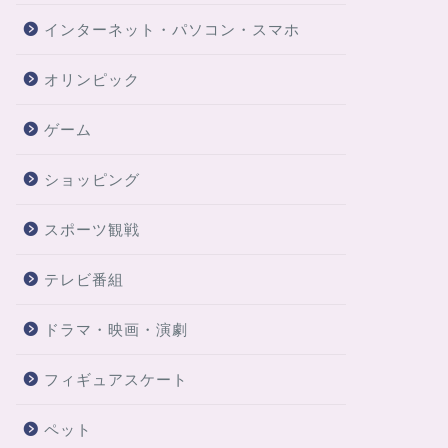
インターネット・パソコン・スマホ
オリンピック
ゲーム
ショッピング
スポーツ観戦
テレビ番組
ドラマ・映画・演劇
フィギュアスケート
ペット