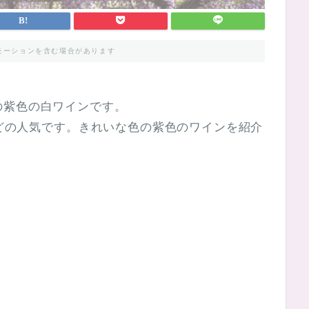
モーションを含む場合があります
の紫色の白ワインです。
ほどの人気です。きれいな色の紫色のワインを紹介