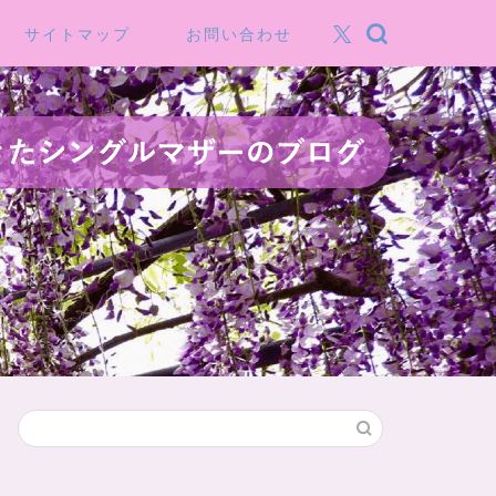
サイトマップ
お問い合わせ