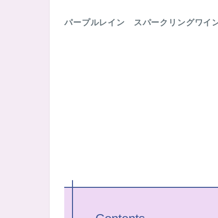
パープルレイン スパークリングワイ