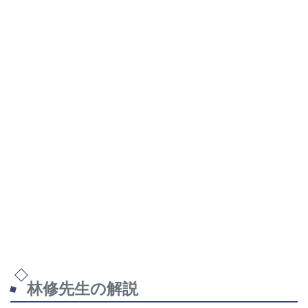
林修先生の解説