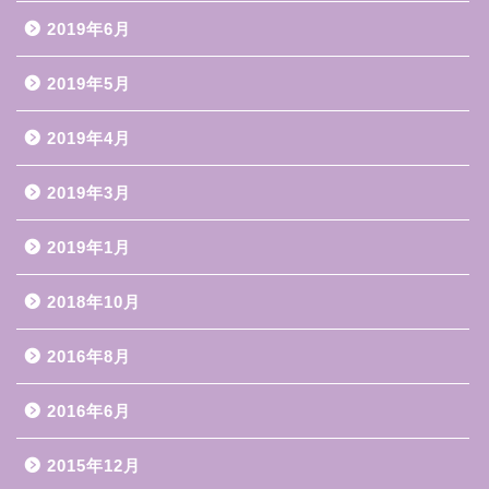
2019年6月
2019年5月
2019年4月
2019年3月
2019年1月
2018年10月
2016年8月
2016年6月
2015年12月