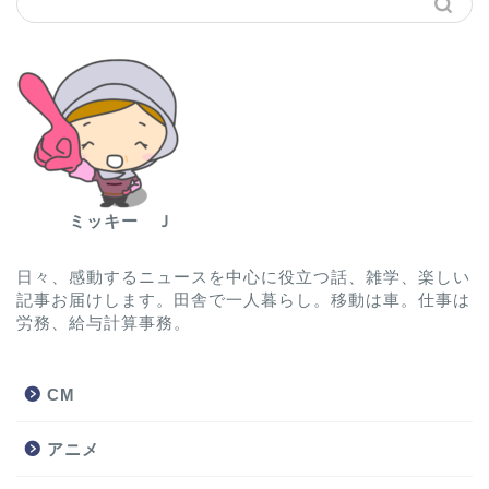
ミッキー Ｊ
日々、感動するニュースを中心に役立つ話、雑学、楽しい
記事お届けします。田舎で一人暮らし。移動は車。仕事は
労務、給与計算事務。
CM
アニメ