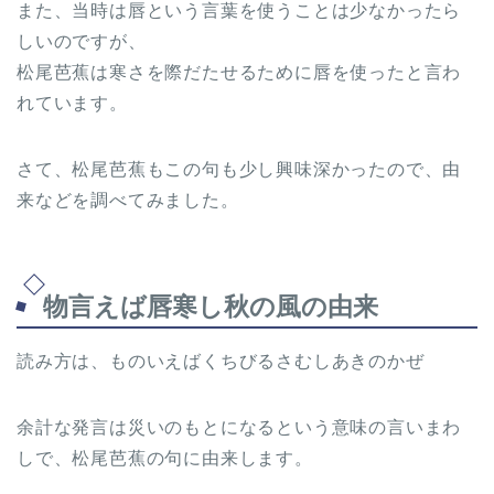
また、当時は唇という言葉を使うことは少なかったら
しいのですが、
松尾芭蕉は寒さを際だたせるために唇を使ったと言わ
れています。
さて、松尾芭蕉もこの句も少し興味深かったので、由
来などを調べてみました。
物言えば唇寒し秋の風の由来
読み方は、ものいえばくちびるさむしあきのかぜ
余計な発言は災いのもとになるという意味の言いまわ
しで、松尾芭蕉の句に由来します。