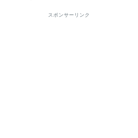
スポンサーリンク