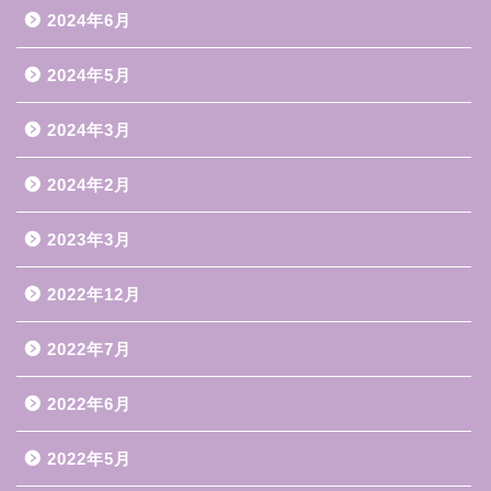
2024年6月
2024年5月
2024年3月
2024年2月
2023年3月
2022年12月
2022年7月
2022年6月
2022年5月