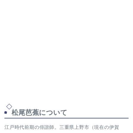
松尾芭蕉について
江戸時代前期の俳諧師。三重県上野市（現在の伊賀