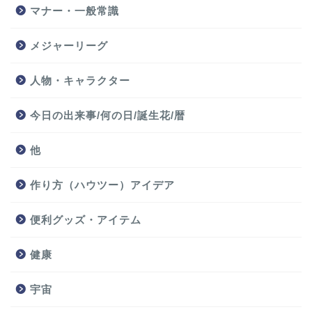
マナー・一般常識
メジャーリーグ
人物・キャラクター
今日の出来事/何の日/誕生花/暦
他
作り方（ハウツー）アイデア
便利グッズ・アイテム
健康
宇宙