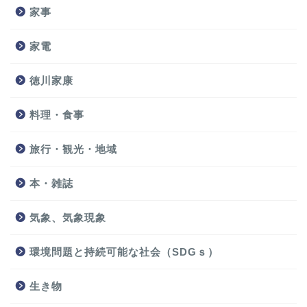
家事
家電
徳川家康
料理・食事
旅行・観光・地域
本・雑誌
気象、気象現象
環境問題と持続可能な社会（SDGｓ）
生き物