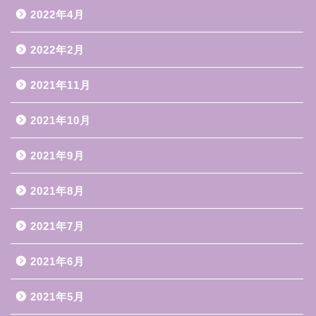
2022年4月
2022年2月
2021年11月
2021年10月
2021年9月
2021年8月
2021年7月
2021年6月
2021年5月