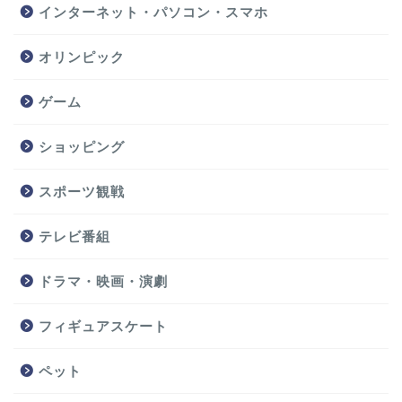
インターネット・パソコン・スマホ
オリンピック
ゲーム
ショッピング
スポーツ観戦
テレビ番組
ドラマ・映画・演劇
フィギュアスケート
ペット