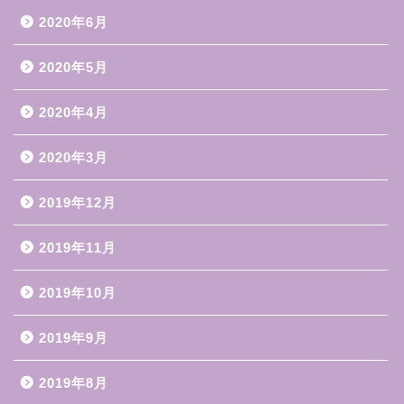
2020年6月
2020年5月
2020年4月
2020年3月
2019年12月
2019年11月
2019年10月
2019年9月
2019年8月