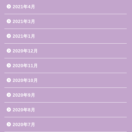
2021年4月
2021年3月
2021年1月
2020年12月
2020年11月
2020年10月
2020年9月
2020年8月
2020年7月