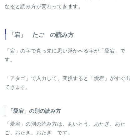
なると読み方が変わってきます。
「宕」 たご の読み方
「宕」の字で真っ先に思い浮かべる字が「愛宕」で
す。
「アタゴ」で入力して、変換すると「愛宕」がすぐ出
てきます。
「愛宕」の別の読み方
「愛宕」の別の読み方は、あいとう、あたぎ、あた
ご、おたき、おたぎ です。