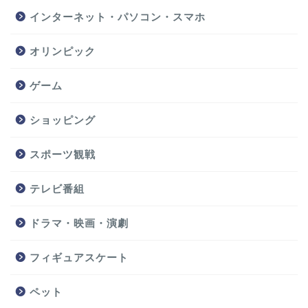
インターネット・パソコン・スマホ
オリンピック
ゲーム
ショッピング
スポーツ観戦
テレビ番組
ドラマ・映画・演劇
フィギュアスケート
ペット