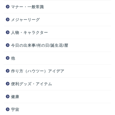
マナー・一般常識
メジャーリーグ
人物・キャラクター
今日の出来事/何の日/誕生花/暦
他
作り方（ハウツー）アイデア
便利グッズ・アイテム
健康
宇宙