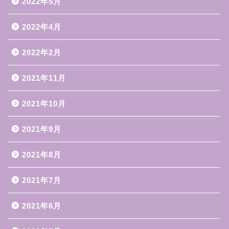
2022年5月
2022年4月
2022年2月
2021年11月
2021年10月
2021年9月
2021年8月
2021年7月
2021年6月