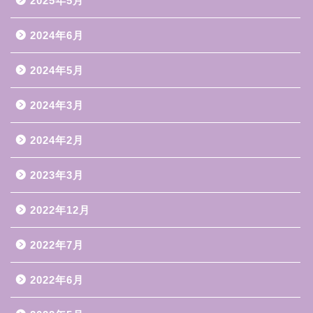
2025年5月
2024年6月
2024年5月
2024年3月
2024年2月
2023年3月
2022年12月
2022年7月
2022年6月