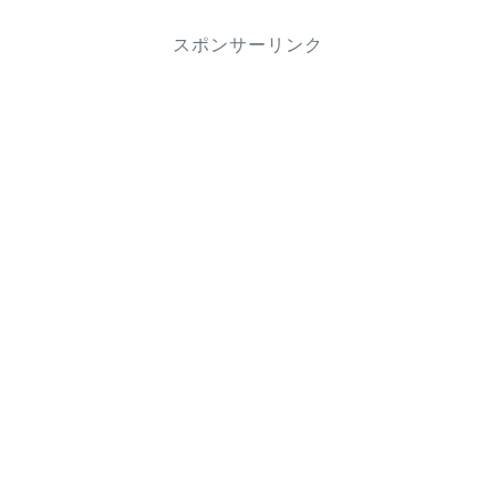
スポンサーリンク