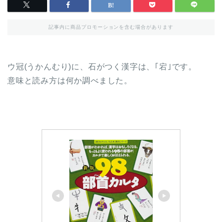
記事内に商品プロモーションを含む場合があります
ウ冠(うかんむり)に、石がつく漢字は、｢宕｣です。
意味と読み方は何か調べました。