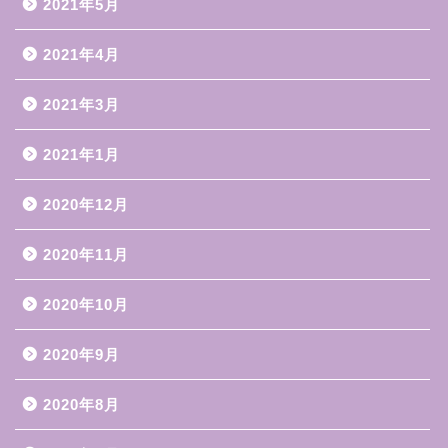
2021年5月
2021年4月
2021年3月
2021年1月
2020年12月
2020年11月
2020年10月
2020年9月
2020年8月