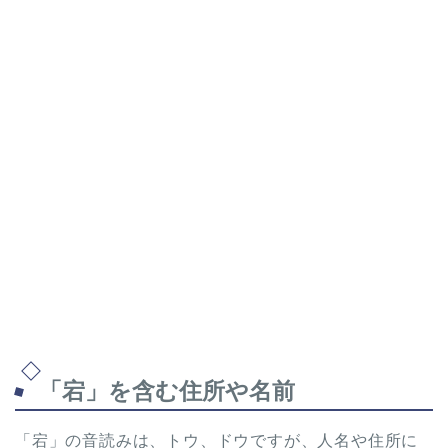
「宕」を含む住所や名前
「宕」の音読みは、トウ、ドウですが、人名や住所に