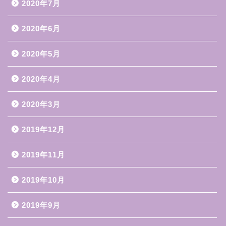
2020年7月
2020年6月
2020年5月
2020年4月
2020年3月
2019年12月
2019年11月
2019年10月
2019年9月