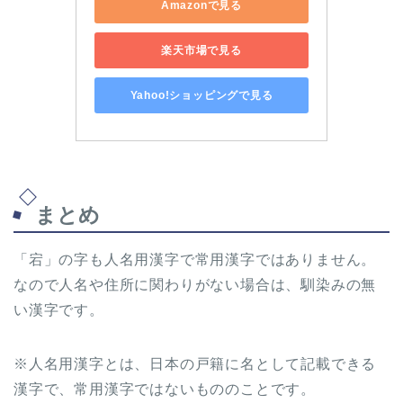
Amazonで見る
楽天市場で見る
Yahoo!ショッピングで見る
まとめ
「宕」の字も人名用漢字で常用漢字ではありません。
なので人名や住所に関わりがない場合は、馴染みの無
い漢字です。
※人名用漢字とは、日本の戸籍に名として記載できる
漢字で、常用漢字ではないもののことです。