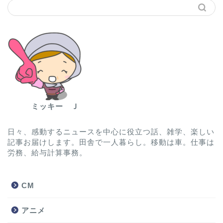
ミッキー Ｊ
日々、感動するニュースを中心に役立つ話、雑学、楽しい
記事お届けします。田舎で一人暮らし。移動は車。仕事は
労務、給与計算事務。
CM
アニメ