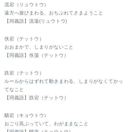
流宕（リュウトウ）
遠方へ遊びまわる、おちぶれてさまようこと
【同義語】流蕩(リュウトウ)
佚宕（テットウ）
おおまかで、しまりがないこと
【同義語】佚蕩（テットウ）
跌宕（テットウ）
ルールからはずれて動きまわる、しまりがなくてかっ
てなこと
【同義語】跌宕（テットウ）
驕宕（キョウトウ）
おごり高ぶっていて、わがままなこと
【同義語】驕蕩（キョウトウ）