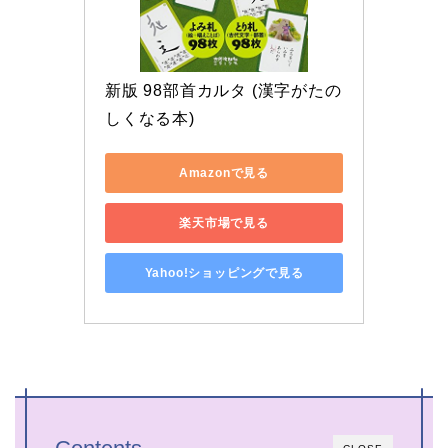
新版 98部首カルタ (漢字がたの
しくなる本)
Amazonで見る
楽天市場で見る
Yahoo!ショッピングで見る