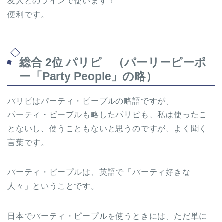
友人とのラインで使います！
便利です。
総合 2位 パリピ （パーリーピーポ
ー「Party People」の略）
パリピはパーティ・ピープルの略語ですが、
パーティ・ピープルも略したパリピも、私は使ったこ
とないし、使うこともないと思うのですが、よく聞く
言葉です。
パーティ・ピープルは、英語で「パーティ好きな
人々」ということです。
日本でパーティ・ピープルを使うときには、ただ単に