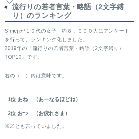
流行りの若者言葉・略語（2文字縛
り）のランキング
Simejiが１０代の女子 約８，０００人にアンケート
を行って、ランキング化しました。
2019年の「流行りの若者言葉・略語（2文字縛り）
TOP10」です。
右の（ ）内は意味です。
1位 あね （あーなるほどね）
2位 おつ （お疲れさま）
※乙とも言っていました。