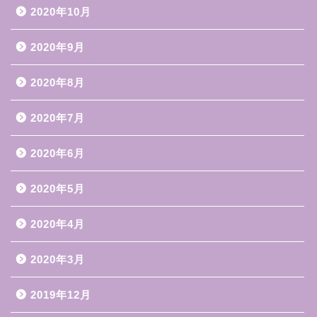
2020年10月
2020年9月
2020年8月
2020年7月
2020年6月
2020年5月
2020年4月
2020年3月
2019年12月