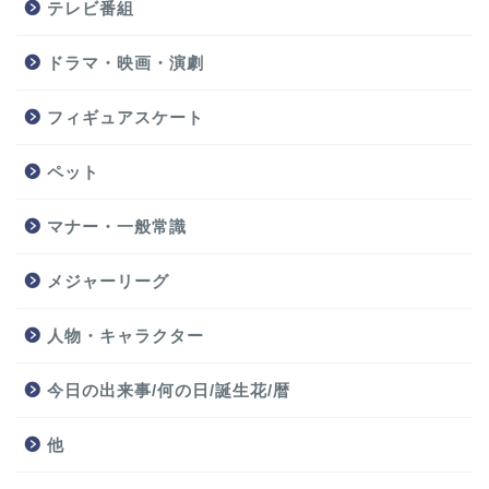
テレビ番組
ドラマ・映画・演劇
フィギュアスケート
ペット
マナー・一般常識
メジャーリーグ
人物・キャラクター
今日の出来事/何の日/誕生花/暦
他