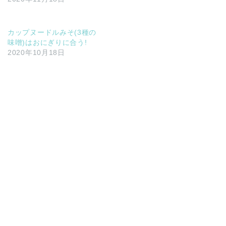
カップヌードルみそ(3種の
味噌)はおにぎりに合う!
2020年10月18日