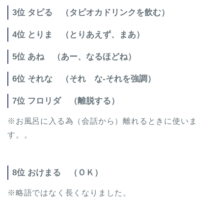
3位 タピる （タピオカドリンクを飲む）
4位 とりま （とりあえず、まあ）
5位 あね （あー、なるほどね）
6位 それな （それ な-それを強調）
7位 フロリダ （離脱する）
※お風呂に入る為（会話から）離れるときに使いま
す。。
8位 おけまる （ＯＫ）
※略語ではなく長くなりました。