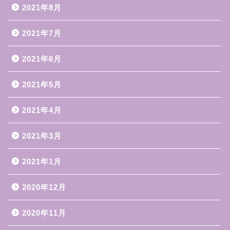
2021年8月
2021年7月
2021年6月
2021年5月
2021年4月
2021年3月
2021年1月
2020年12月
2020年11月