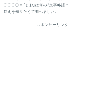
〇〇〇〇⇒｢じお｣は何の2文字略語？
答えを知りたくて調べました。
スポンサーリンク