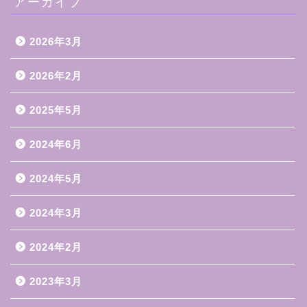
アーカイブ
2026年3月
2026年2月
2025年5月
2024年6月
2024年5月
2024年3月
2024年2月
2023年3月