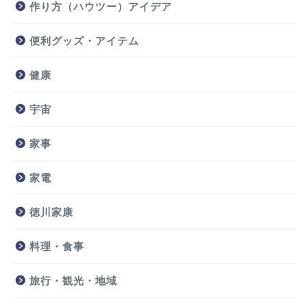
作り方（ハウツー）アイデア
便利グッズ・アイテム
健康
宇宙
家事
家電
徳川家康
料理・食事
旅行・観光・地域