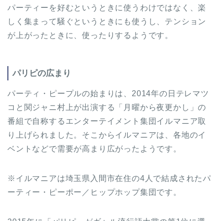
パーティーを好むというときに使うわけではなく、楽
しく集まって騒ぐというときにも使うし、テンション
が上がったときに、使ったりするようです。
パリピの広まり
パーティ・ピープルの始まりは、2014年の日テレマツ
コと関ジャニ村上が出演する「月曜から夜更かし」の
番組で自称するエンターテイメント集団イルマニア取
り上げられました。そこからイルマニアは、各地のイ
ベントなどで需要が高まり広がったようです。
※イルマニアは埼玉県入間市在住の4人で結成されたパ
ーティー・ピーポー／ヒップホップ集団です。