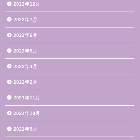
2022年12月
2022年7月
2022年6月
2022年5月
2022年4月
2022年2月
2021年11月
2021年10月
2021年9月