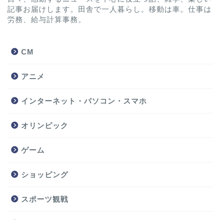
記事お届けします。田舎で一人暮らし。移動は車。仕事は
労務、給与計算事務。
CM
アニメ
インターネット・パソコン・スマホ
オリンピック
ゲーム
ショッピング
スポーツ観戦