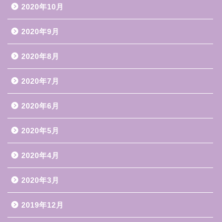
2020年10月
2020年9月
2020年8月
2020年7月
2020年6月
2020年5月
2020年4月
2020年3月
2019年12月