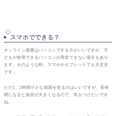
スマホでできる？
オンライン授業はパソコンでする方がいいですが、子
どもが使用できるパソコンが用意できない場合もあり
ます。そのような時、スマホやタブレットでも大丈夫
です。
ただ1、2時間小さな画面を見るのはいいですが、長時
間になると負担が大きくなるので、気をつけたいです
ね。