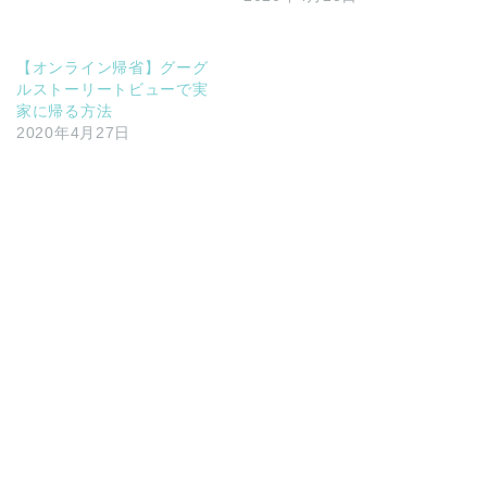
【オンライン帰省】グーグ
ルストーリートビューで実
家に帰る方法
2020年4月27日