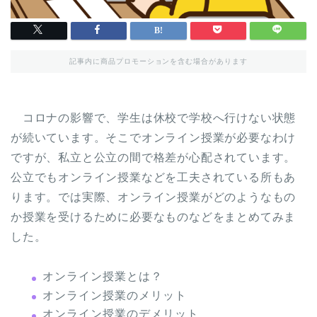
記事内に商品プロモーションを含む場合があります
コロナの影響で、学生は休校で学校へ行けない状態
が続いています。そこでオンライン授業が必要なわけ
ですが、私立と公立の間で格差が心配されています。
公立でもオンライン授業などを工夫されている所もあ
ります。では実際、オンライン授業がどのようなもの
か授業を受けるために必要なものなどをまとめてみま
した。
オンライン授業とは？
オンライン授業のメリット
オンライン授業のデメリット