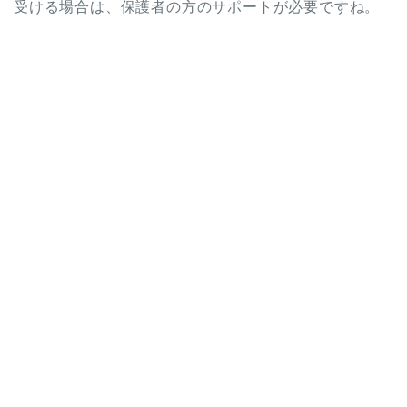
受ける場合は、保護者の方のサポートが必要ですね。