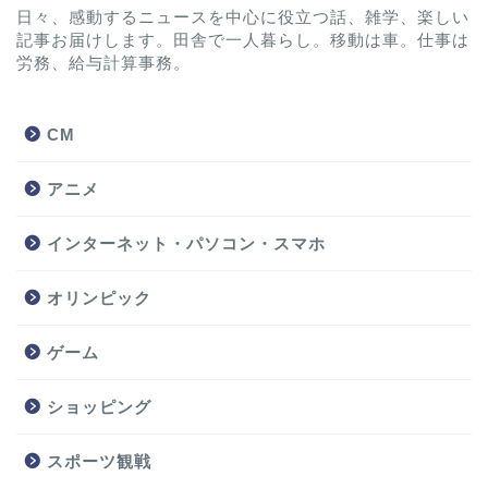
日々、感動するニュースを中心に役立つ話、雑学、楽しい
記事お届けします。田舎で一人暮らし。移動は車。仕事は
労務、給与計算事務。
CM
アニメ
インターネット・パソコン・スマホ
オリンピック
ゲーム
ショッピング
スポーツ観戦