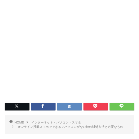
HOME
インターネット・パソコン・スマホ
オンライン授業スマホでできる？パソコンがない時の対処方法と必要なもの