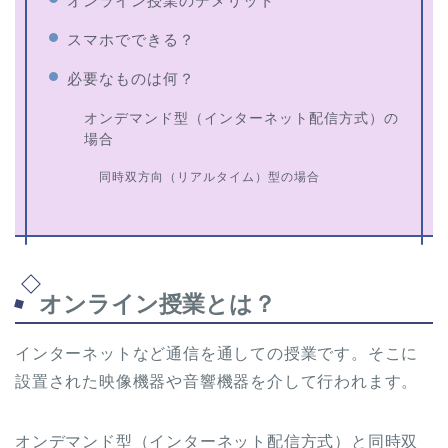
オンライン授業のデメリット
スマホでできる？
必要なものは何？
オンデマンド型（インターネット配信方式）の
場合
同時双方向（リアルタイム）型の場合
オンライン授業とは？
インターネットなど通信を通しての授業です。そこに
設置された映像機器や音響機器を介して行われます。
オンデマンド型（インターネット配信方式）と同時双