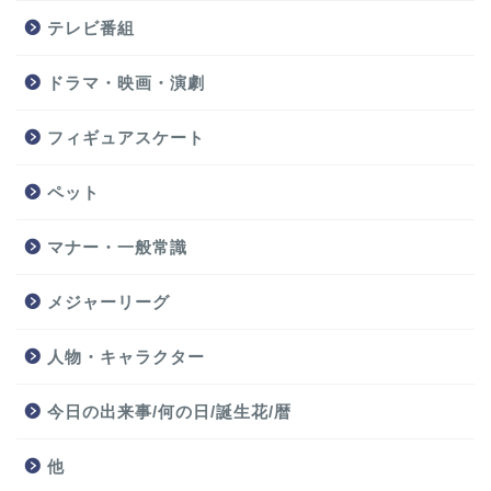
テレビ番組
ドラマ・映画・演劇
フィギュアスケート
ペット
マナー・一般常識
メジャーリーグ
人物・キャラクター
今日の出来事/何の日/誕生花/暦
他