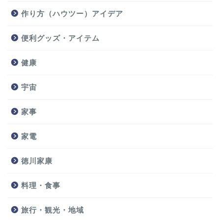
作り方（ハウツー）アイデア
便利グッズ・アイテム
健康
宇宙
家事
家電
徳川家康
料理・食事
旅行・観光・地域