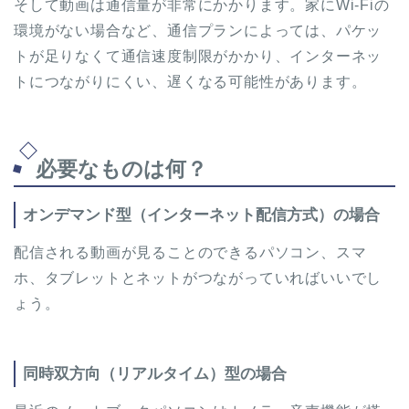
そして動画は通信量が非常にかかります。家にWi-Fiの
環境がない場合など、通信プランによっては、パケッ
トが足りなくて通信速度制限がかかり、インターネッ
トにつながりにくい、遅くなる可能性があります。
必要なものは何？
オンデマンド型（インターネット配信方式）の場合
配信される動画が見ることのできるパソコン、スマ
ホ、タブレットとネットがつながっていればいいでし
ょう。
同時双方向（リアルタイム）型の場合