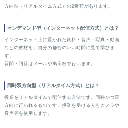
方向型（リアルタイム方式）の2種類があります。
オンデマンド型（インターネット配信方式）とは？
インターネット上に置かれた資料・音声・写真・動画
などの教材を、自分の都合のいい時間に見て学びま
す。
質問・回答はメールや掲示板で行います。
同時双方向型（リアルタイム方式）とは？
授業をリアルタイムで配信する方法です。同時かつ双
方向に行われるものです。授業を受ける人もカメラや
音声等を使用します。