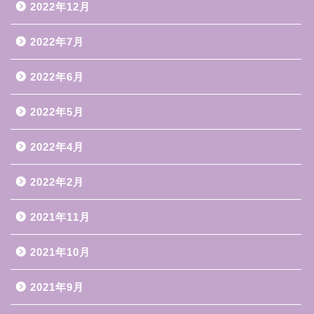
2022年12月
2022年7月
2022年6月
2022年5月
2022年4月
2022年2月
2021年11月
2021年10月
2021年9月