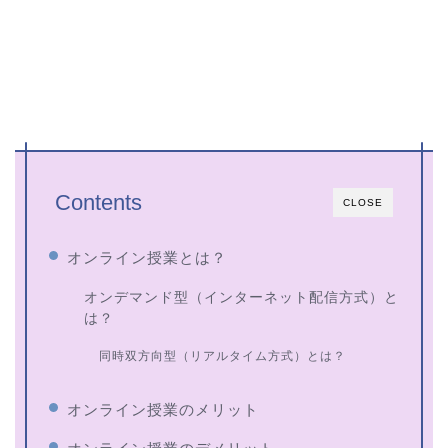
Contents
CLOSE
オンライン授業とは？
オンデマンド型（インターネット配信方式）と
は？
同時双方向型（リアルタイム方式）とは？
オンライン授業のメリット