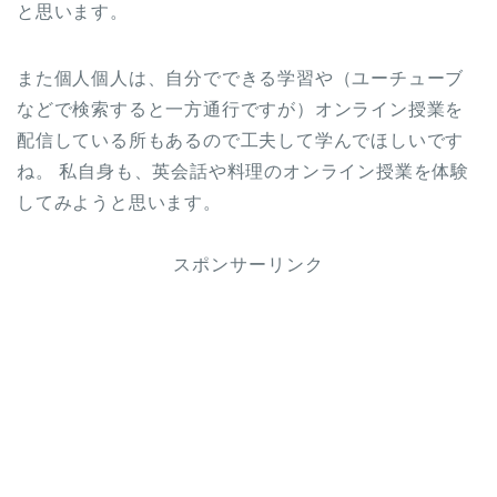
と思います。
また個人個人は、自分でできる学習や（ユーチューブ
などで検索すると一方通行ですが）オンライン授業を
配信している所もあるので工夫して学んでほしいです
ね。 私自身も、英会話や料理のオンライン授業を体験
してみようと思います。
スポンサーリンク