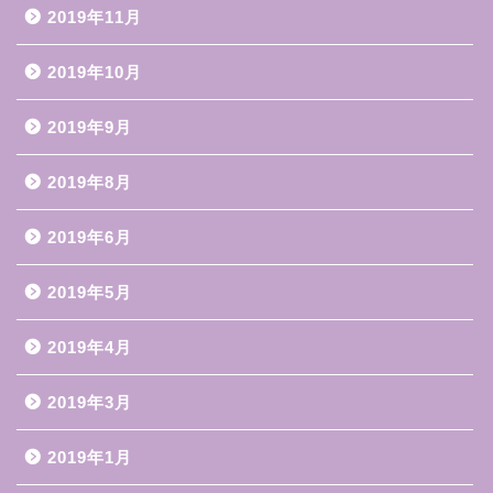
2019年11月
2019年10月
2019年9月
2019年8月
2019年6月
2019年5月
2019年4月
2019年3月
2019年1月