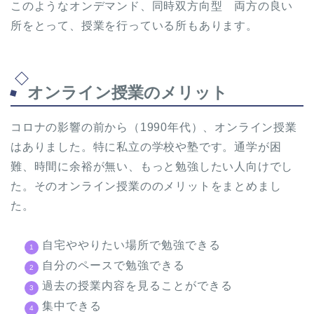
このようなオンデマンド、同時双方向型 両方の良い
所をとって、授業を行っている所もあります。
オンライン授業のメリット
コロナの影響の前から（1990年代）、オンライン授業
はありました。特に私立の学校や塾です。通学が困
難、時間に余裕が無い、もっと勉強したい人向けでし
た。そのオンライン授業ののメリットをまとめまし
た。
自宅ややりたい場所で勉強できる
自分のペースで勉強できる
過去の授業内容を見ることができる
集中できる