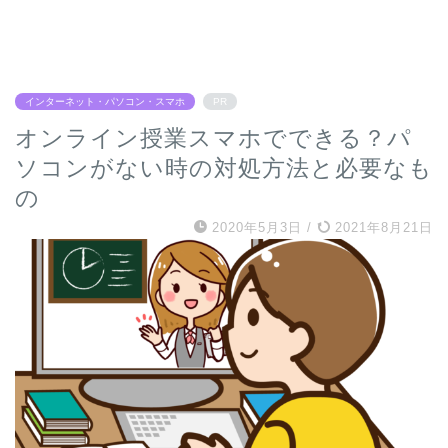
インターネット・パソコン・スマホ
PR
オンライン授業スマホでできる？パ
ソコンがない時の対処方法と必要なも
の
2020年5月3日
/
2021年8月21日