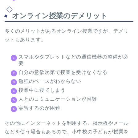
オンライン授業のデメリット
多くのメリットがあるオンライン授業ですが、デメリ
ットもあります。
スマホやタブレットなどの通信機器の整備が必
要
自分の意欲次第で授業を受けなくなる
勉強のペースがわからない
授業中に寝てしまう
人とのコミュニケーションが困難
実習するのが困難
その他にインターネットを利用する、掲示板やメール
などを使う場合もあるので、小中校の子どもが授業を