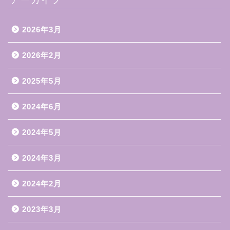
2026年3月
2026年2月
2025年5月
2024年6月
2024年5月
2024年3月
2024年2月
2023年3月