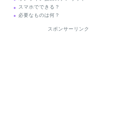
スマホでできる？
必要なものは何？
スポンサーリンク