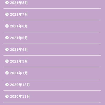
2021年8月
2021年7月
2021年6月
2021年5月
2021年4月
2021年3月
2021年1月
2020年12月
2020年11月