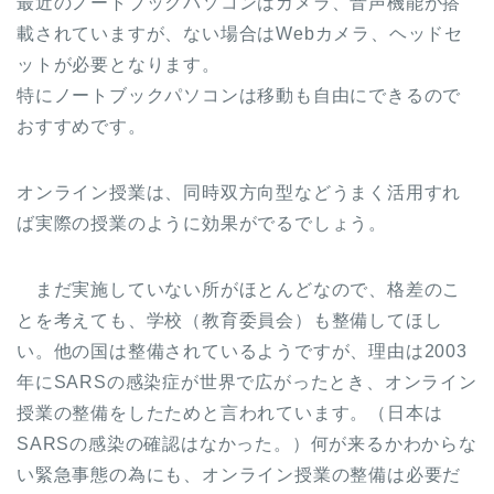
最近のノートブックパソコンはカメラ、音声機能が搭
載されていますが、ない場合はWebカメラ、ヘッドセ
ットが必要となります。
特にノートブックパソコンは移動も自由にできるので
おすすめです。
オンライン授業は、同時双方向型などうまく活用すれ
ば実際の授業のように効果がでるでしょう。
まだ実施していない所がほとんどなので、格差のこ
とを考えても、学校（教育委員会）も整備してほし
い。他の国は整備されているようですが、理由は2003
年にSARSの感染症が世界で広がったとき、オンライン
授業の整備をしたためと言われています。（日本は
SARSの感染の確認はなかった。）何が来るかわからな
い緊急事態の為にも、オンライン授業の整備は必要だ